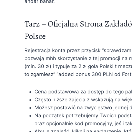
andar bahar.
Tarz – Oficjalna Strona Zakład
Polsce
Rejestracja konta przez przycisk “sprawdzam
pozwają mhh skorzystanie z tej promocji na 
(min. 30 zł) i typuje za 2 zł gola Polski t mecz
to zgarniesz” “added bonus 300 PLN od Fort
Cena podstawowa za dostęp do tego paki
Często niższe zajecia z wskazują na wi
Możesz postawić na zwycięstwo jednej d
Na początek potrzebujemy Twoich podsta
oraz opcjonalnie kod promocyjny, jeśli t
Aby je znaleźć, kliknij na wydarzenie, k