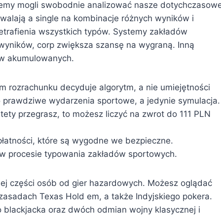
iemy mogli swobodnie analizować nasze dotychczasow
zwalają a single na kombinacje różnych wyników i
etrafienia wszystkich typów. Systemy zakładów
 wyników, corp zwiększa szansę na wygraną. Inną
dów akumulowanych.
m rozrachunku decyduje algorytm, a nie umiejętności
 prawdziwe wydarzenia sportowe, a jedynie symulacja.
stety przegrasz, to możesz liczyć na zwrot do 111 PLN
łatności, które są wygodne we bezpieczne.
a w procesie typowania zakładów sportowych.
iej części osób od gier hazardowych. Możesz oglądać
zasadach Texas Hold em, a także Indyjskiego pokera.
o blackjacka oraz dwóch odmian wojny klasycznej i