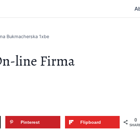
A
irma Bukmacherska 1xbe
n-line Firma
0
Pinterest
Flipboard
SHAR