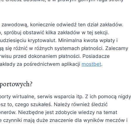
nę zawodową, koniecznie odwiedź ten dział zakładów.
, spróbuj obstawić kilka zakładów w tej sekcji.
dziesięciu kryptowalut. Minimalna kwota wpłaty i
mogą się różnić w różnych systemach płatności. Zalecamy
erwisu przed dokonaniem płatności. Posiadacze
akłady za pośrednictwem aplikacji
mostbet
.
Sportowych?
orty wirtualne, serwis wsparcia itp. Z ich pomocą nigdy
sz to, czego szukałeś. Należy również śledzić
renerów. Niezbędne jest zdobycie wiedzy na temat
. Te czynniki mają duże znaczenie dla wyników meczów i